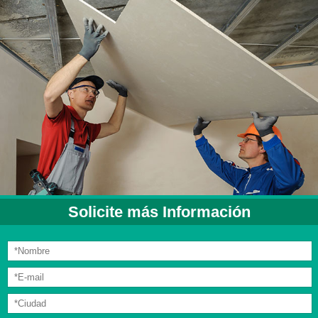
Solicite más Información