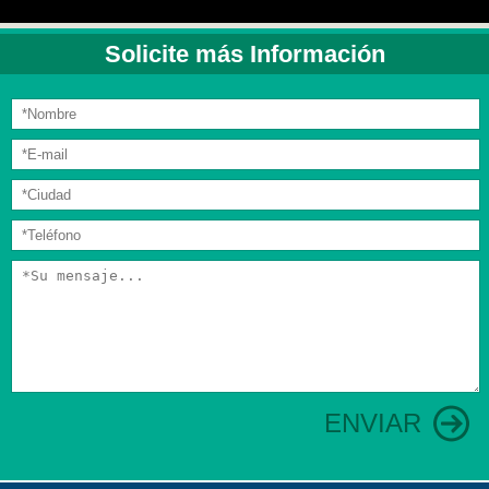
Solicite más Información
ENVIAR