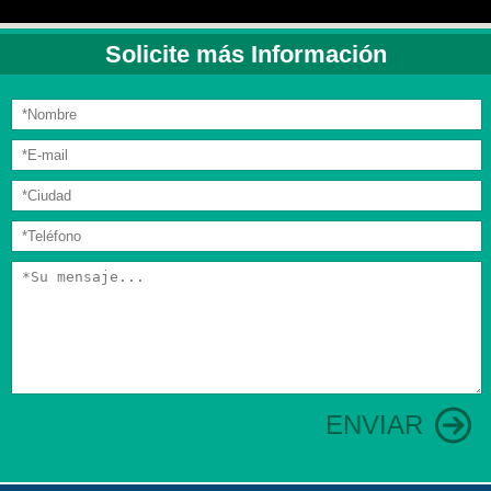
Solicite más Información
ENVIAR