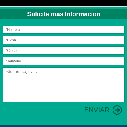
Solicite más Información
ENVIAR