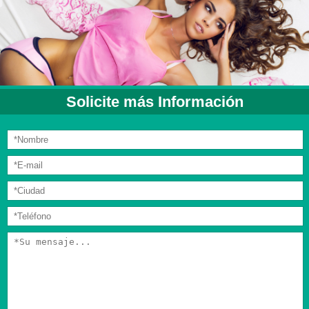
Solicite más Información