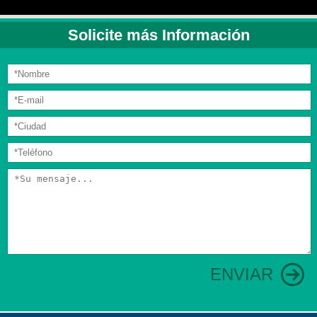
Solicite más Información
ENVIAR